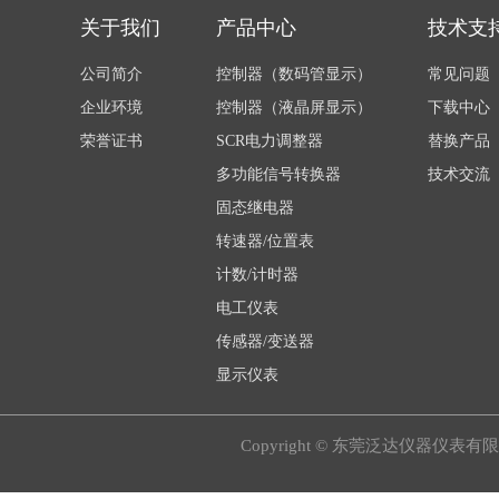
关于我们
产品中心
技术支
公司简介
控制器（数码管显示）
常见问题
企业环境
控制器（液晶屏显示）
下载中心
荣誉证书
SCR电力调整器
替换产品
多功能信号转换器
技术交流
固态继电器
转速器/位置表
计数/计时器
电工仪表
传感器/变送器
显示仪表
Copyright © 东莞泛达仪器仪表有限公司A