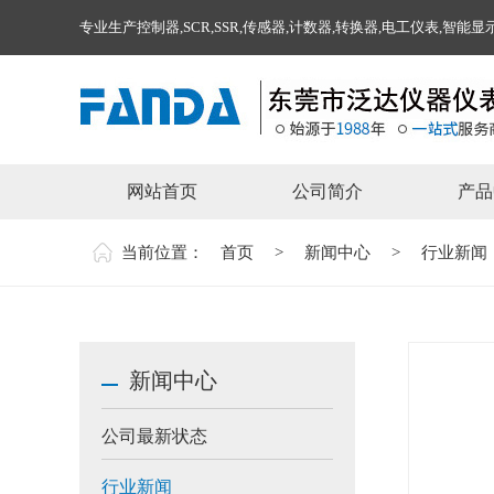
专业生产控制器,SCR,SSR,传感器,计数器,转换器,电工仪表,智
网站首页
公司简介
产品
当前位置：
首页
>
新闻中心
>
行业新闻
新闻中心
公司最新状态
行业新闻