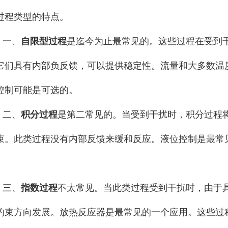
过程类型的特点。
一、
自限型过程
是迄今为止最常见的。这些过程在受到
它们具有内部负反馈，可以提供稳定性。流量和大多数温
控制可能是可选的。
二、
积分过程
是第二常见的。当受到干扰时，积分过程
束。此类过程没有内部反馈来缓和反应。液位控制是最常
。
三、
指数过程
不太常见。当此类过程受到干扰时，由于
约束方向发展。放热反应器是最常见的一个应用。这些过