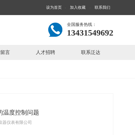
设为首页
加入收藏
联系我们
-
-
全国服务热线：
13431549692
线留言
人才招聘
联系泛达
%的温度控制问题
仪器仪表有限公司