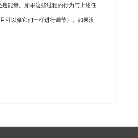
还是能量。如果这些过程的行为与上述任
且可以像它们一样进行调节）。如果没