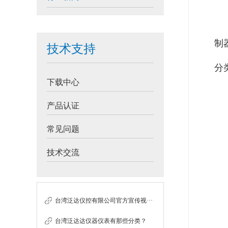
制
技术支持
分
下载中心
产品认证
常见问题
技术交流
台湾泛达仪控有限公司官方宣传视···
台湾泛达达仪器仪表有那些分类？