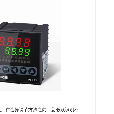
型。在选择调节方法之前，您必须识别不