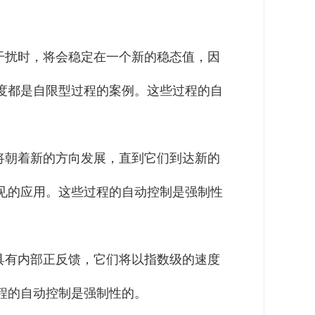
干扰时，将会稳定在一个新的稳态值，因
度都是自限型过程的案例。这些过程的自
将朝着新的方向发展，直到它们到达新的
见的应用。这些过程的自动控制是强制性
具有内部正反馈，它们将以指数级的速度
程的自动控制是强制性的。