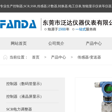
专业生产控制器,SCR,SSR,传感器,计数器,转换器,电工仪表,智能显示仪表等仪
网站首页
公司简介
产品中心
当前位置：
首页
>
产品中心
>
传感器/变送器
控制器（数码管显示）
控制器（液晶屏显示）
SCR电力调整器