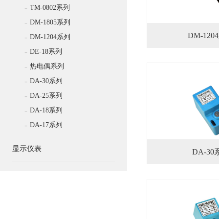
-
TM-0802系列
-
DM-1805系列
DM-120
-
DM-1204系列
-
DE-18系列
-
热电偶系列
-
DA-30系列
-
DA-25系列
-
DA-18系列
-
DA-17系列
显示仪表
DA-30