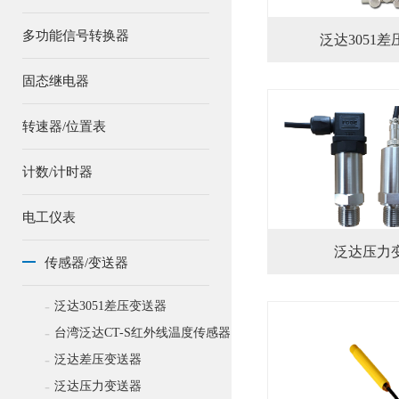
多功能信号转换器
泛达3051
固态继电器
转速器/位置表
计数/计时器
电工仪表
泛达压力
传感器/变送器
-
泛达3051差压变送器
-
台湾泛达CT-S红外线温度传感器
-
泛达差压变送器
-
泛达压力变送器