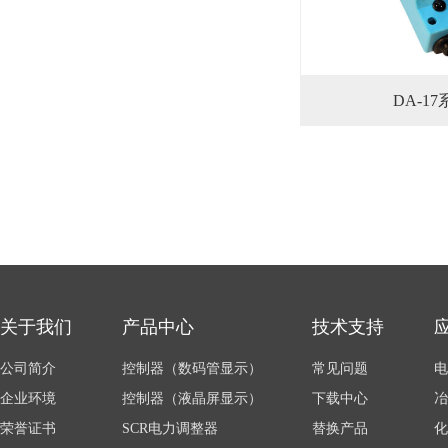
DA-17
关于我们
产品中心
技术支持
公司简介
控制器（数码管显示）
常见问题
电
企业环境
控制器（液晶屏显示）
下载中心
冶
荣誉证书
SCR电力调整器
替换产品
化