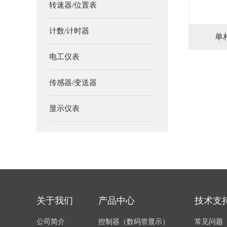
转速器/位置表
计数/计时器
单
电工仪表
传感器/变送器
显示仪表
关于我们
产品中心
技术支
公司简介
控制器（数码管显示）
常见问题