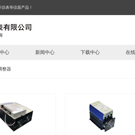
能显示仪表等仪器产品！
中心
新闻中心
下载中心
在
调整器