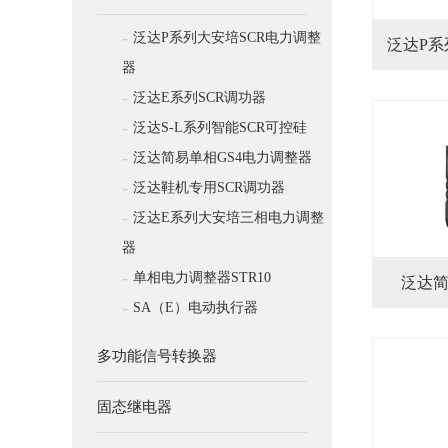
-
泛达P系列大安培SCR电力调整
泛达P系
器
-
泛达E系列SCR调功器
-
泛达S-L系列智能SCR可控硅
-
泛达简易单相GS4电力调整器
-
泛达鞋机专用SCR调功器
-
泛达E系列大安培三相电力调整
器
-
单相电力调整器STR10
泛达简
-
SA（E）电动执行器
多功能信号转换器
固态继电器