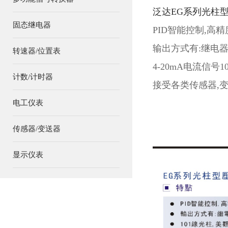
泛达EG系列光柱
固态继电器
PID智能控制,高
输出方式有:继电器
转速器/位置表
4-20mA电流信号
计数/计时器
接受各类传感器,
电工仪表
传感器/变送器
显示仪表