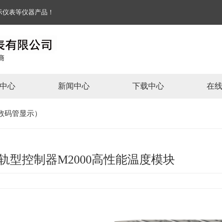
能显示仪表等仪器产品！
中心
新闻中心
下载中心
在
数码管显示）
轨型控制器M2000高性能温度模块