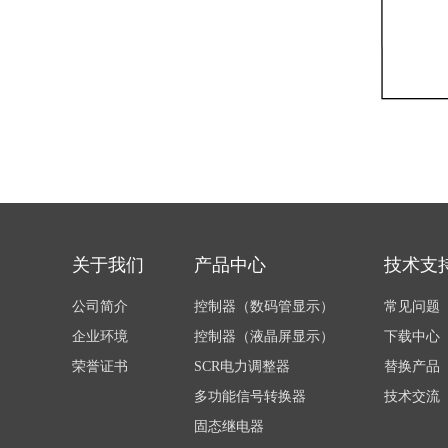
关于我们
产品中心
技术支
公司简介
控制器（数码管显示）
常见问题
企业环境
控制器（液晶屏显示）
下载中心
荣誉证书
SCR电力调整器
替换产品
多功能信号转换器
技术交流
固态继电器