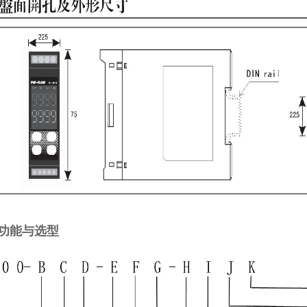
功能与选型