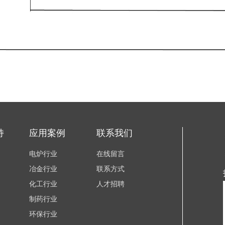
持
应用案例
联系我们
电炉行业
在线留言
冶金行业
联系方式
化工行业
人才招聘
制药行业
环保行业