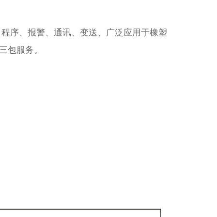
、程序、报警、通讯、变送、广泛应用于橡塑
三包服务。