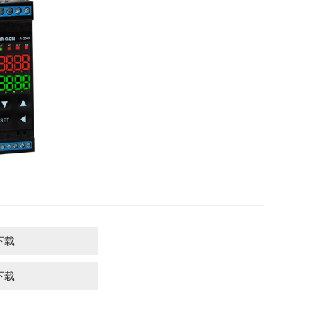
下载
下载