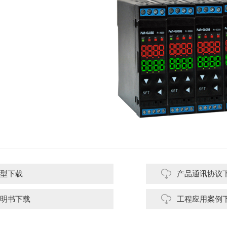
型下载
产品通讯协议
明书下载
工程应用案例