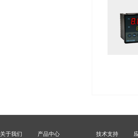
关于我们
产品中心
技术支持