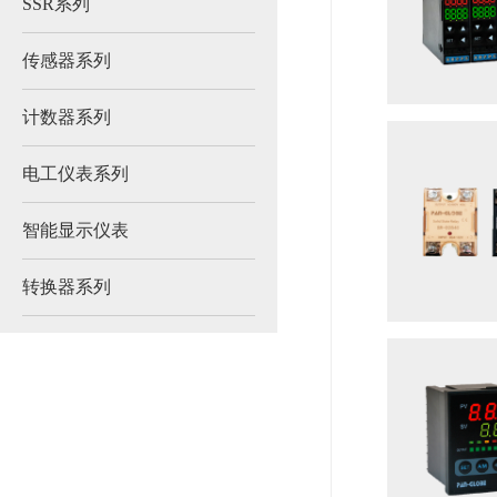
SSR系列
传感器系列
计数器系列
电工仪表系列
智能显示仪表
转换器系列