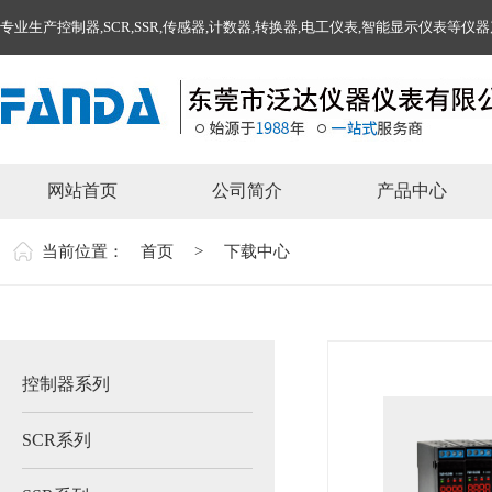
专业生产控制器,SCR,SSR,传感器,计数器,转换器,电工仪表,智能显示仪表等仪
网站首页
公司简介
产品中心
当前位置：
首页
>
下载中心
控制器系列
SCR系列