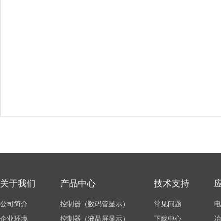
关于我们
产品中心
技术支持
公司简介
控制器（数码管显示）
常见问题
电
企业环境
控制器（液晶屏显示）
下载中心
冶